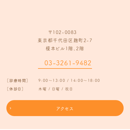
〒102-0083
東京都千代田区麹町2-7
榎本ビル1階、2階
03-3261-9482
［診療時間］
9:00～13:00 / 14:00～18:00
［休診日］
木曜 / 日曜 / 祝日
アクセス