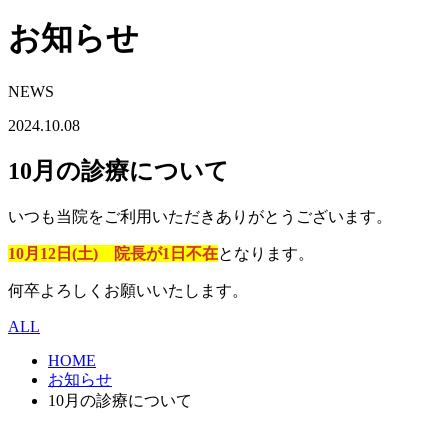
お知らせ
NEWS
2024.10.08
10月の診療について
いつも当院をご利用いただきありがとうございます。
10月12日(土) 院長が1日不在
となります。
何卒よろしくお願いいたします。
ALL
HOME
お知らせ
10月の診療について